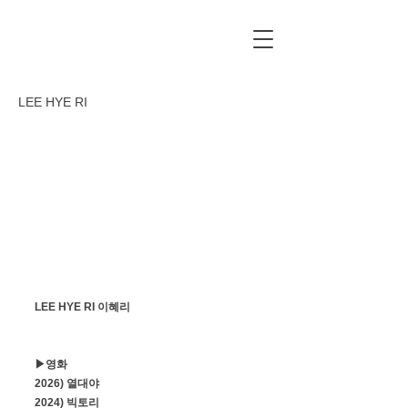
LEE HYE RI
LEE HYE RI 이혜리
▶영화
2026) 열대야
2024) 빅토리